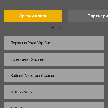
Органи влади
Партнери
Верховна Рада України
Президент України
Кабінет Міністрів України
МЗС України