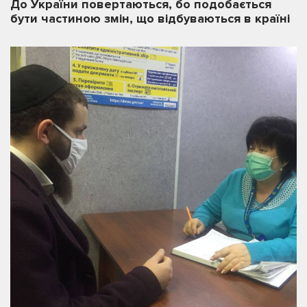
До України повертаються, бо подобається
бути частиною змін, що відбуваються в країні