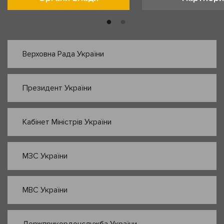
Верховна Рада України
Президент України
Кабінет Міністрів України
МЗС України
МВС України