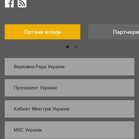
Органи влади
Партнери
Верховна Рада України
Президент України
Кабінет Міністрів України
МЗС України