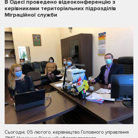
В Одесі проведено відеоконференцію з
керівниками територіальних підрозділів
Міграційної служби
Сьогодні, 05 лютого, керівництво Головного управління