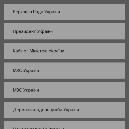
Верховна Рада України
Президент України
Кабінет Міністрів України
МЗС України
МВС України
Держприкордонслужба України