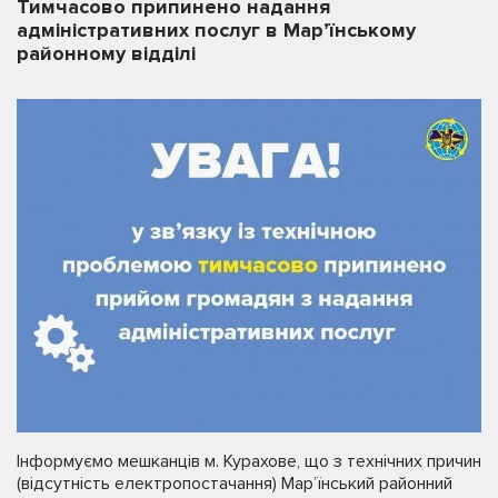
Тимчасово припинено надання
адміністративних послуг в Мар’їнському
районному відділі
Інформуємо мешканців м. Курахове, що з технічних причин
(відсутність електропостачання) Мар’їнський районний