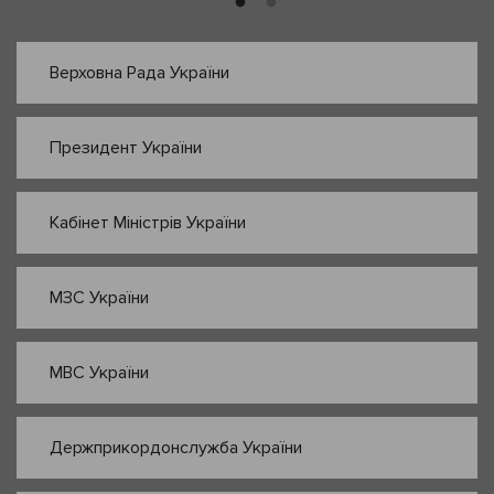
Верховна Рада України
Президент України
Кабінет Міністрів України
МЗС України
МВС України
Держприкордонслужба України