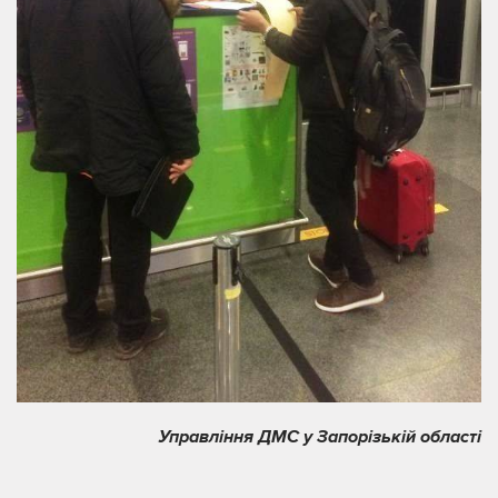
Управління ДМС у Запорізькій області