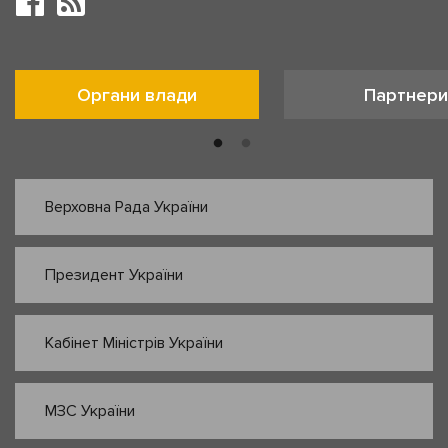
Органи влади
Партнери
Верховна Рада України
Президент України
Кабінет Міністрів України
МЗС України