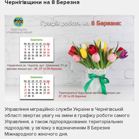
Чернігівщини на 8 Березня
Управління міграційної служби України в Чернігівській
області звертає увагу на зміни в графіку роботи самого
Управління, а також підпорядкованих територіальних
підрозділів, у зв’язку з відзначенням 8 Березня
Міжнародного жіночого дня.