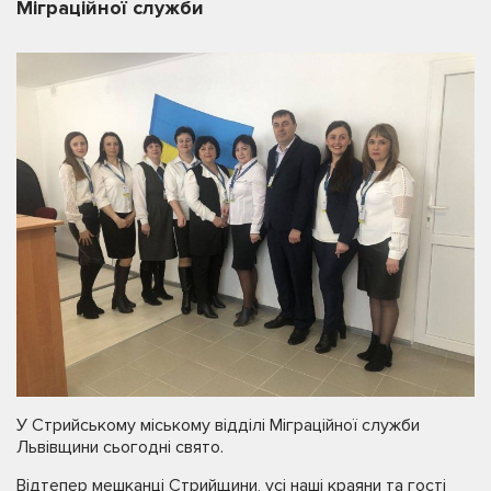
Міграційної служби
У Стрийському міському відділі Міграційної служби
Львівщини сьогодні свято.
Відтепер мешканці Стрийщини, усі наші краяни та гості