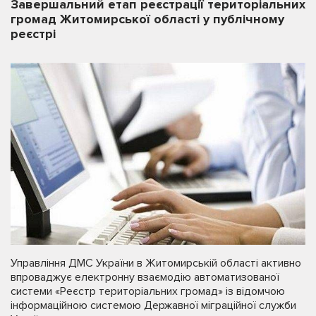
Завершальний етап реєстрації територіальних
громад Житомирської області у публічному
реєстрі
Управління ДМС України в Житомирській області активно
впроваджує електронну взаємодію автоматизованої
системи «Реєстр територіальних громад» із відомчою
інформаційною системою Державної міграційної служби