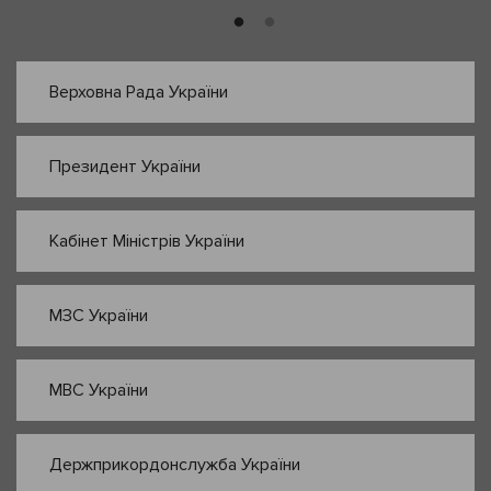
Верховна Рада України
Президент України
Кабінет Міністрів України
МЗС України
МВС України
Держприкордонслужба України