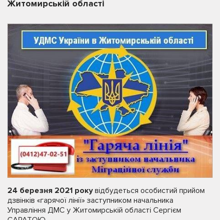
Житомирській області
24 березня 2021 року
відбудеться особистий прийом
дзвінків «гарячої лінії» заступником начальника
Управління ДМС у Житомирській області Сергієм
САРАТОЮ.