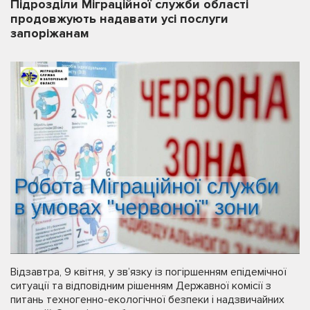
Підрозділи Міграційної служби області
продовжують надавати усі послуги
запоріжанам
Відзавтра, 9 квітня, у зв’язку із погіршенням епідемічної
ситуації та відповідним рішенням Державної комісії з
питань техногенно-екологічної безпеки і надзвичайних