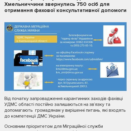
Хмельниччини звернулись 750 осіб для
отримання фахової консультативної допомоги
Від початку запровадження карантинних заходів фахівці
УДМС області постійно залишаються на зв’язку та
допомагають громадянам у вирішенні питань, які входять
до компетенції ДМС України.
Основним пріоритетом для Міграційної служби