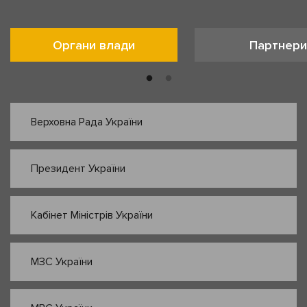
Органи влади
Партнери
Верховна Рада України
Президент України
Кабінет Міністрів України
МЗС України