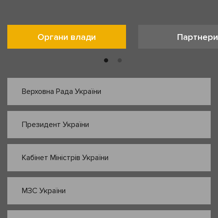
Органи влади
Партнери
Верховна Рада України
Президент України
Кабінет Міністрів України
МЗС України