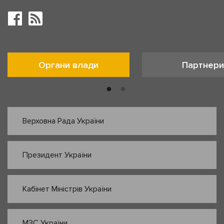
Органи влади
Партнери
Верховна Рада України
Президент України
Кабінет Міністрів України
МЗС України