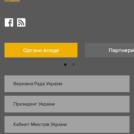
Органи влади
Партнери
Верховна Рада України
Президент України
Кабінет Міністрів України