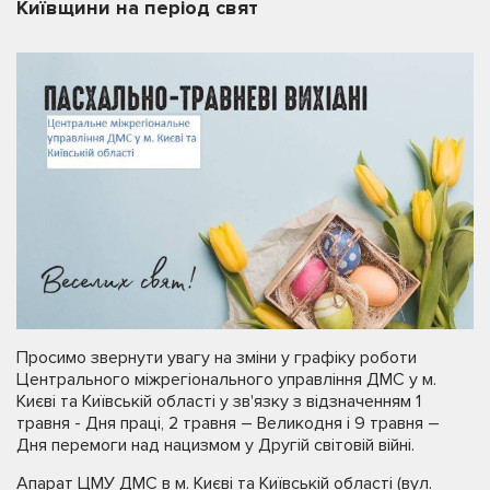
Київщини на період свят
Просимо звернути увагу на зміни у графіку роботи
Центрального міжрегіонального управління ДМС у м.
Києві та Київській області у зв'язку з відзначенням 1
травня - Дня праці, 2 травня – Великодня і 9 травня –
Дня перемоги над нацизмом у Другій світовій війні.
Апарат ЦМУ ДМС в м. Києві та Київській області (вул.