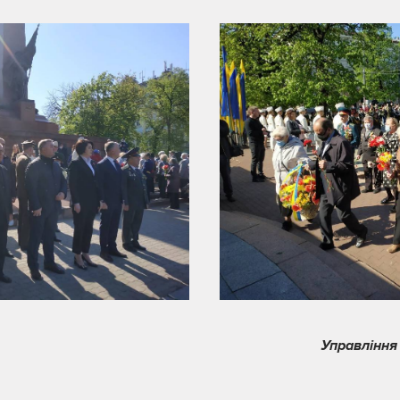
Управління