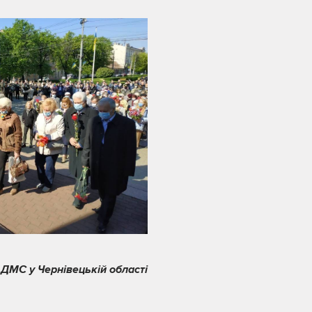
 ДМС у Чернівецькій області