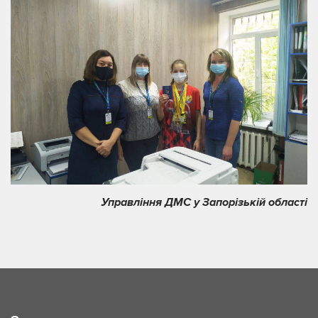
Управління ДМС у Запорізькій області