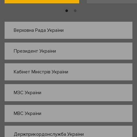
Верховна Рада України
Президент України
Кабінет Міністрів України
МЗС України
МВС України
Держприкордонслужба України