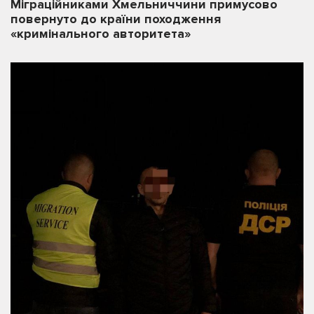
Міграційниками Хмельниччини примусово
повернуто до країни походження
«кримінального авторитета»