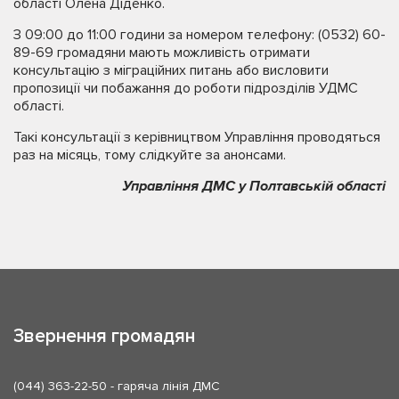
області Олена Діденко.
З 09:00 до 11:00 години за номером телефону: (0532) 60-
89-69 громадяни мають можливість отримати
консультацію з міграційних питань або висловити
пропозиції чи побажання до роботи підрозділів УДМС
області.
Такі консультації з керівництвом Управління проводяться
раз на місяць, тому слідкуйте за анонсами.
Управління ДМС у Полтавській області
Звернення громадян
(044) 363-22-50
- гаряча лінія ДМС