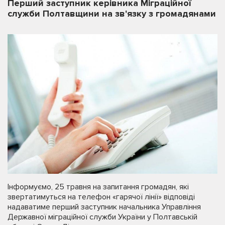
Перший заступник керівника Міграційної
служби Полтавщини на зв'язку з громадянами
Інформуємо, 25 травня на запитання громадян, які
звертатимуться на телефон «гарячої лінії» відповіді
надаватиме перший заступник начальника Управління
Державної міграційної служби України у Полтавській