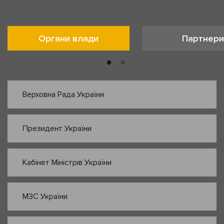
Органи влади
Партнери
Верховна Рада України
Президент України
Кабінет Міністрів України
МЗС України