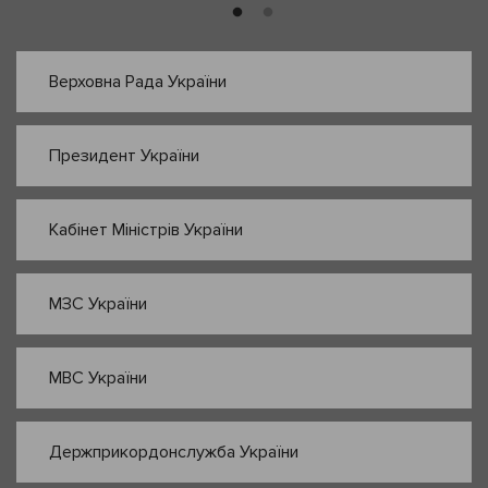
Верховна Рада України
Президент України
Кабінет Міністрів України
МЗС України
МВС України
Держприкордонслужба України