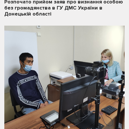
Розпочато прийом заяв про визнання особою
без громадянства в ГУ ДМС України в
Донецькій області