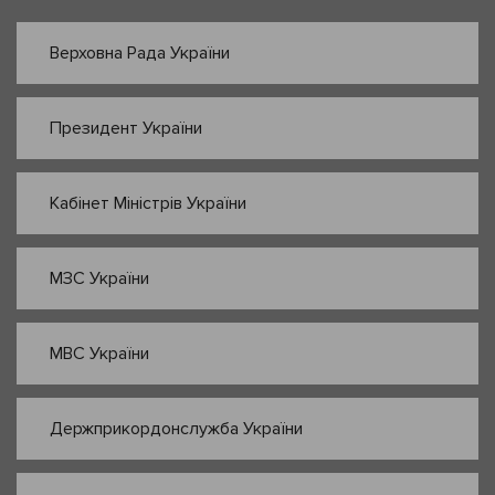
Верховна Рада України
Президент України
Кабінет Міністрів України
МЗС України
МВС України
Держприкордонслужба України