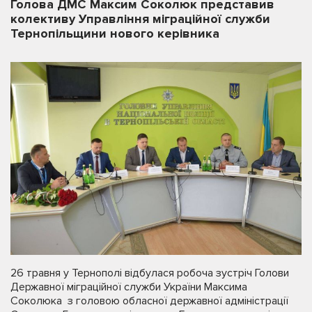
Голова ДМС Максим Соколюк представив
колективу Управління міграційної служби
Тернопільщини нового керівника
26 травня у Тернополі відбулася робоча зустріч Голови
Державної міграційної служби України Максима
Соколюка з головою обласної державної адміністрації