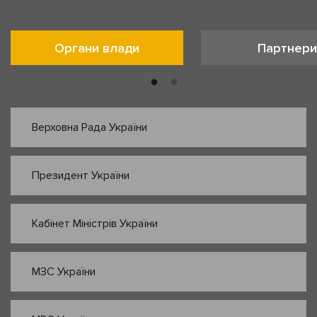
Органи влади
Партнери
Верховна Рада України
Президент України
Кабінет Міністрів України
МЗС України