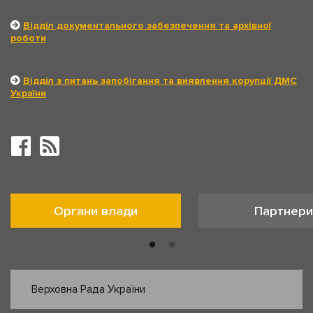
Відділ документального забезпечення та архівної
роботи
Відділ з питань запобігання та виявлення корупції ДМС
України
Органи влади
Партнери
Верховна Рада України