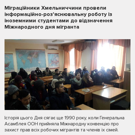
Міграційники Хмельниччини провели
інформаційно-роз’яснювальну роботу із
іноземними студентами до відзначення
Міжнародного дня мігранта
Історія цього Дня сягає ще 1990 року, коли Генеральна
Асамблея ООН прийняла Міжнародну конвенцію про
захист прав всіх робочих мігрантів та членів їх сімей.