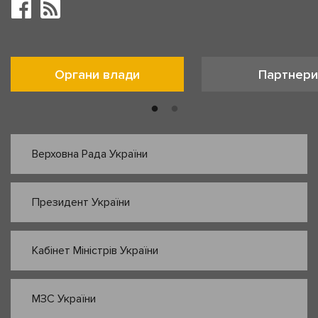
Органи влади
Партнери
Верховна Рада України
Президент України
Кабінет Міністрів України
МЗС України