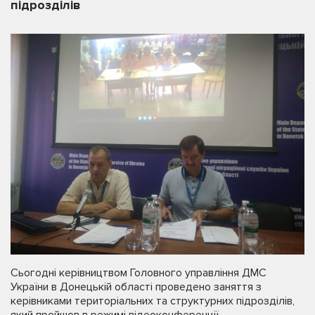
підрозділів
Сьогодні керівництвом Головного управління ДМС
України в Донецькій області проведено заняття з
керівниками територіальних та структурних підрозділів,
який пройшов в режимі відеоконференції.