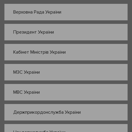
Верховна Рада України
Президент України
Кабінет Міністрів України
МЗС України
МВС України
Держприкордонслужба України