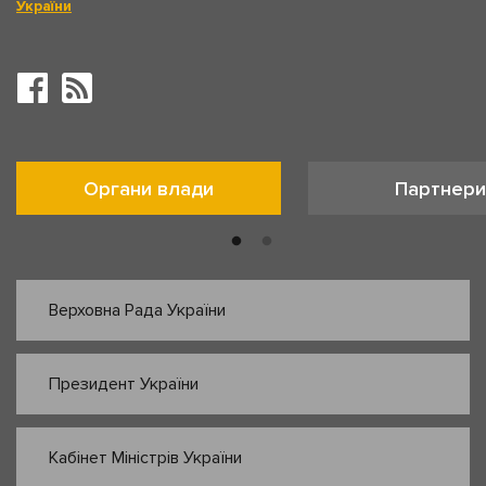
України
Органи влади
Партнери
Верховна Рада України
Президент України
Кабінет Міністрів України