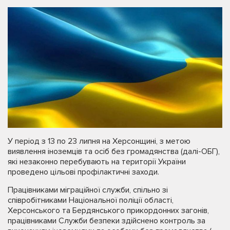
У період з 13 по 23 липня на Херсонщині, з метою
виявлення іноземців та осіб без громадянства (далі-ОБГ),
які незаконно перебувають на території України
проведено цільові профілактичні заходи.
Працівниками міграційної служби, спільно зі
співробітниками Національної поліції області,
Херсонського та Бердянського прикордонних загонів,
працівниками Служби безпеки здійснено контроль за