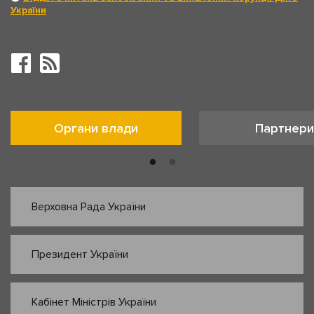
України
Органи влади
Партнери
Верховна Рада України
Президент України
Кабінет Міністрів України