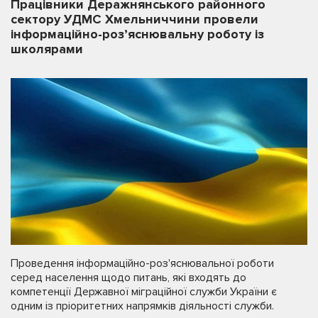
Працівники Деражнянського районного
сектору УДМС Хмельниччини провели
інформаційно-роз’яснювальну роботу із
школярами
Проведення інформаційно-роз'яснювальної роботи
серед населення щодо питань, які входять до
компетенції Державної міграційної служби України є
одним із пріоритетних напрямків діяльності служби.