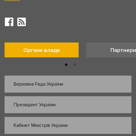
Органи влади
Партнери
Верховна Рада України
Президент України
Кабінет Міністрів України