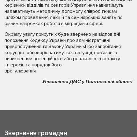
керівники відділів та секторів Управління навчатимуть,
надаватимуть методичну допомогу співробітникам
шляхом проведення лекцій та семінарських занять по
різним напрямках роботи в міграційній сфері.
Окрему увагу присутніх буде звернено на відповідні
положення Кодексу України про адміністративні
правопорушення та Закону України «Про запобігання
корупції», обговорюватимуться ситуації, пов’язані з
виникненням потенційного або реального конфлікту
інтересів та порядок його
врегулювання.
Управління ДМС у Полтавській області
Звернення громадян