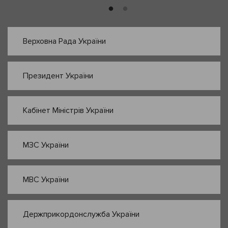
Верховна Рада України
Президент України
Кабінет Міністрів України
МЗС України
МВС України
Держприкордонслужба України