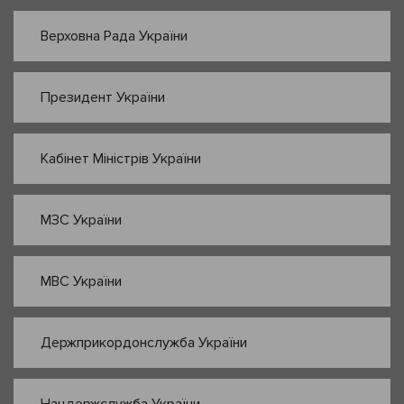
Верховна Рада України
Президент України
Кабінет Міністрів України
МЗС України
МВС України
Держприкордонслужба України