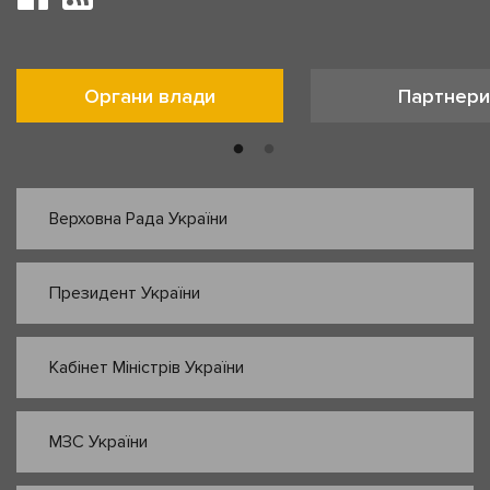
Органи влади
Партнери
Верховна Рада України
Президент України
Кабінет Міністрів України
МЗС України