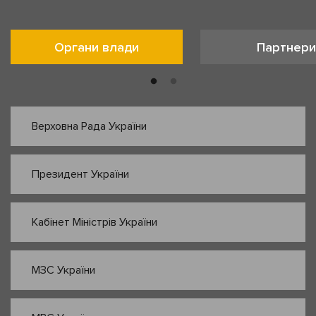
Органи влади
Партнери
Верховна Рада України
Президент України
Кабінет Міністрів України
МЗС України