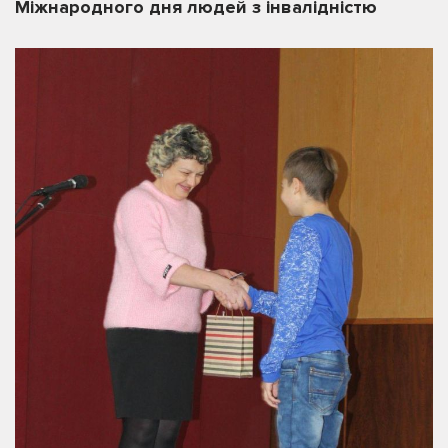
Міжнародного дня людей з інвалідністю