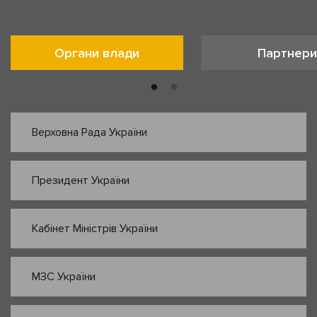
Органи влади
Партнери
Верховна Рада України
Президент України
Кабінет Міністрів України
МЗС України