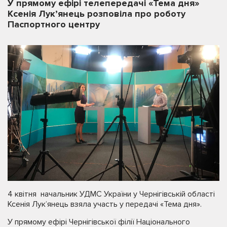
У прямому ефірі телепередачі «Тема дня»
Ксенія Лук’янець розповіла про роботу
Паспортного центру
4 квітня начальник УДМС України у Чернігівській області
Ксенія Лук’янець взяла участь у передачі «Тема дня».
У прямому ефірі Чернігівської філії Національного