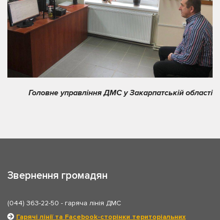
Головне управління ДМС у Закарпатській області
Звернення громадян
(044) 363-22-50
- гаряча лінія ДМС
Гарячі лінії та Facebook-сторінки територіальних