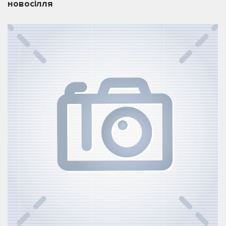
новосілля