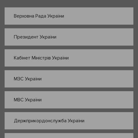
Верховна Рада України
Президент України
Кабінет Міністрів України
МЗС України
МВС України
Держприкордонслужба України