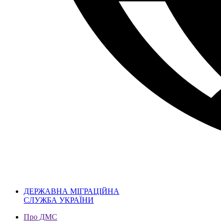
ДЕРЖАВНА МІГРАЦІЙНА
СЛУЖБА УКРАЇНИ
Про ДМС