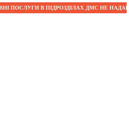
 ПОСЛУГИ В ПІДРОЗДІЛАХ ДМС НЕ НАДАЮТЬС