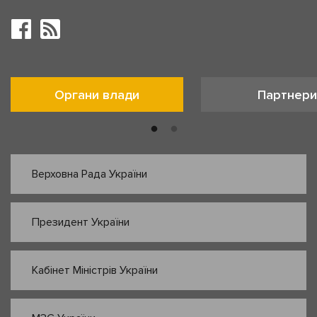
Органи влади
Партнери
Верховна Рада України
Президент України
Кабінет Міністрів України