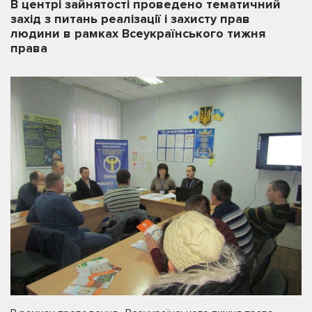
В центрі зайнятості проведено тематичний
захід з питань реалізації і захисту прав
людини в рамках Всеукраїнського тижня
права