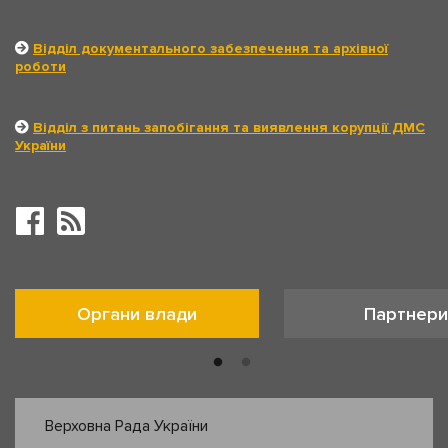
Відділ документального забезпечення та архівної
роботи
Відділ з питань запобігання та виявлення корупції ДМС
України
Органи влади
Партнери
Верховна Рада України