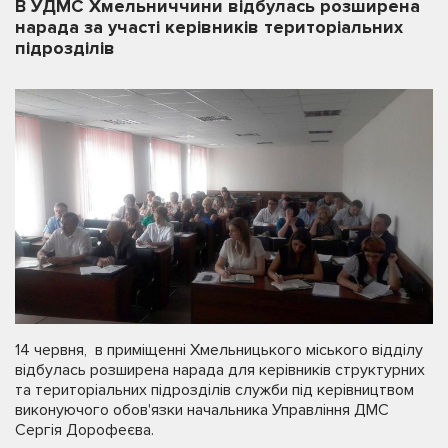
В УДМС Хмельниччини відбулась розширена
нарада за участі керівників територіальних
підрозділів
14 червня, в приміщенні Хмельницького міського відділу
відбулась розширена нарада для керівників структурних
та територіальних підрозділів служби під керівництвом
виконуючого обов'язки начальника Управління ДМС
Сергія Дорофеєва.