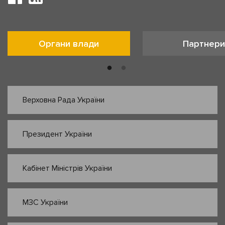
Органи влади
Партнери
Верховна Рада України
Президент України
Кабінет Міністрів України
МЗС України