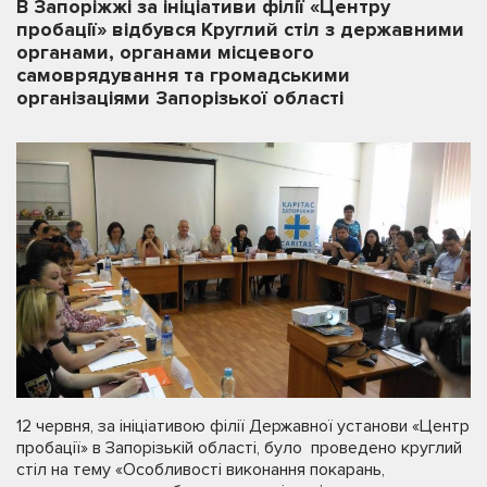
В Запоріжжі за ініціативи філії «Центру
пробації» відбувся Круглий стіл з державними
органами, органами місцевого
самоврядування та громадськими
організаціями Запорізької області
12 червня, за ініціативою філії Державної установи «Центр
пробації» в Запорізькій області, було проведено круглий
стіл на тему «Особливості виконання покарань,