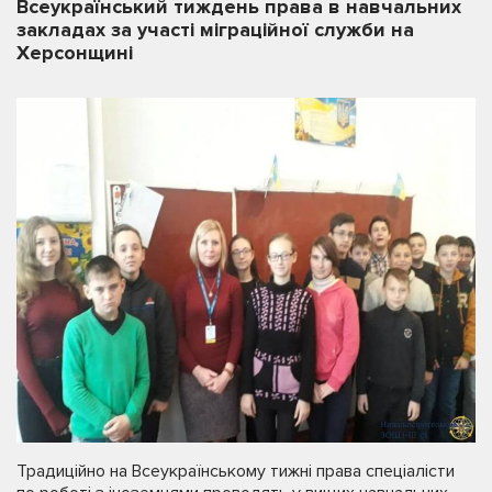
Всеукраїнський тиждень права в навчальних
закладах за участі міграційної служби на
Херсонщині
Традиційно на Всеукраїнському тижні права спеціалісти