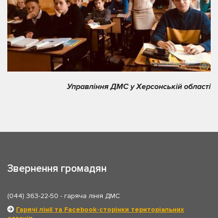
Управління ДМС у Херсонській області
Звернення громадян
(044) 363-22-50
- гаряча лінія ДМС
Гарячі лінії та Facebook-сторінки територіальних