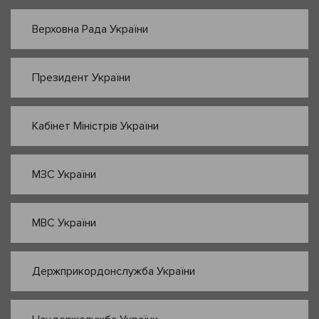
Верховна Рада України
Президент України
Кабінет Міністрів України
МЗС України
МВС України
Держприкордонслужба України