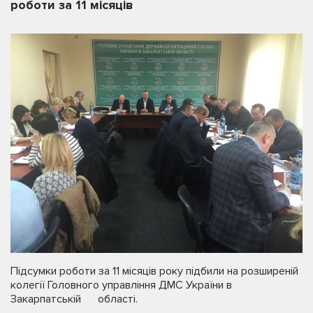
роботи за 11 місяців
Підсумки роботи за 11 місяців року підбили на розширеній
колегії Головного управління ДМС України в
Закарпатській області.