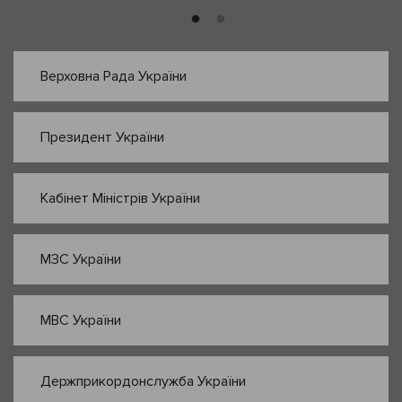
Верховна Рада України
Президент України
Кабінет Міністрів України
МЗС України
МВС України
Держприкордонслужба України