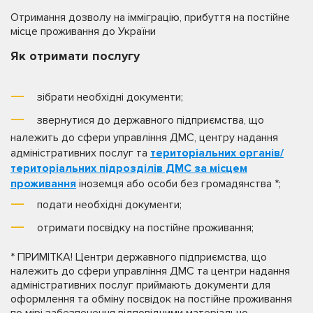
Отримання дозволу на імміграцію, прибуття на постійне
місце проживання до України
Як отримати послугу
зібрати необхідні документи;
звернутися до державного підприємства, що
належить до сфери управління ДМС, центру надання
адміністративних послуг та
територіальних органів/
територіальних підрозділів ДМС за місцем
проживання
іноземця або особи без громадянства *;
подати необхідні документи;
отримати посвідку на постійне проживання;
* ПРИМІТКА! Центри державного підприємства, що
належить до сфери управління ДМС та центри надання
адміністративних послуг приймають документи для
оформлення та обміну посвідок на постійне проживання