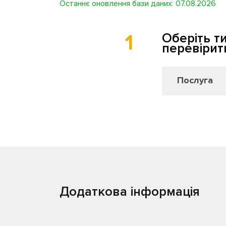
Останнє оновлення бази даних: 07.08.2026
1
Оберіть т
перевірит
Послуга
Додаткова інформація