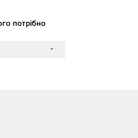
ого потрібно