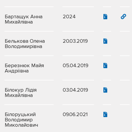
Бартащук Анна
2024
Михайлівна
Белькова Олена
20.03.2019
Володимирівна
Березнюк Майя
05.04.2019
Андріївна
Білокур Лідія
03.04.2019
Михайлівна
Білоруцький
09.06.2021
Володимир
Миколайович