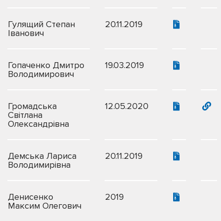
Гулящий Степан
20.11.2019
Іванович
Гопаченко Дмитро
19.03.2019
Володимирович
Громадська
12.05.2020
Світлана
Олександрівна
Демська Лариса
20.11.2019
Володимирівна
Денисенко
2019
Максим Олегович