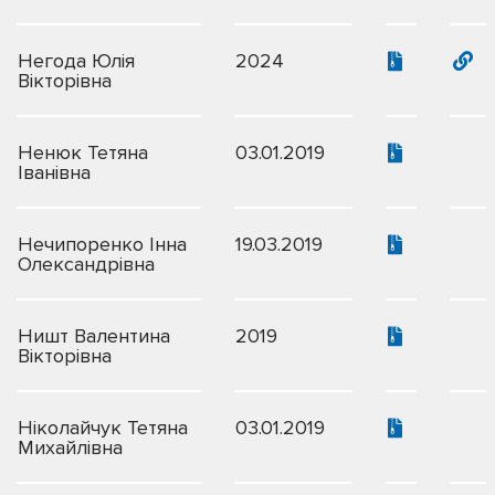
Негода Юлія
2024
Вікторівна
Ненюк Тетяна
03.01.2019
Іванівна
Нечипоренко Інна
19.03.2019
Олександрівна
Ништ Валентина
2019
Вікторівна
Ніколайчук Тетяна
03.01.2019
Михайлівна