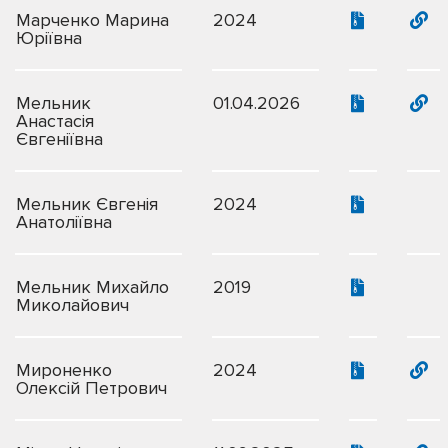
Марченко Марина
2024
Юріївна
Мельник
01.04.2026
Анастасія
Євгеніївна
Мельник Євгенія
2024
Анатоліївна
Мельник Михайло
2019
Миколайович
Мироненко
2024
Олексій Петрович