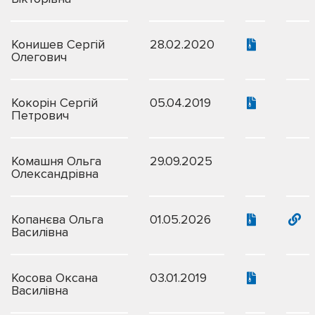
Конишев Сергій
28.02.2020
Олегович
Кокорін Сергій
05.04.2019
Петрович
Комашня Ольга
29.09.2025
Олександрівна
Копанєва Ольга
01.05.2026
Василівна
Косова Оксана
03.01.2019
Василівна