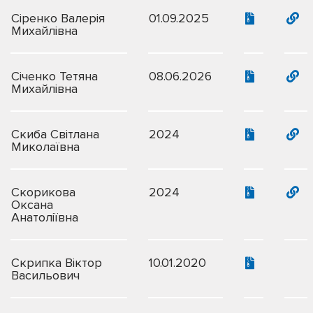
Сіренко Валерія
01.09.2025
Михайлівна
Січенко Тетяна
08.06.2026
Михайлівна
Скиба Світлана
2024
Миколаївна
Скорикова
2024
Оксана
Анатоліївна
Скрипка Віктор
10.01.2020
Васильович