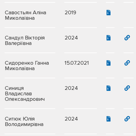
Савостьян Аліна
2019
Миколаївна
Сандул Вікторія
2024
Валеріївна
Сидоренко Ганна
15.07.2021
Миколаївна
Синиця
2024
Владислав
Олександрович
Ситюк Юлія
2024
Володимирівна