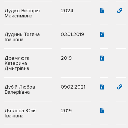
Дудко Вікторія
2024
Максимівна
Дудник Тетяна
03.01.2019
Іванівна
Дремлюга
2019
Катерина
Дмитрівна
Дубій Любов
09.02.2021
Валеріївна
Дятлова Юлія
2019
Іванівна