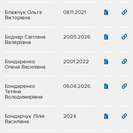
Блажчук Ольга
08.11.2021
Вікторівна
Боднар Світлана
20.05.2026
Валеріївна
Бондаренко
20.01.2022
Олена Василівна
Бондаренко
06.04.2026
Тетяна
Володимирівна
Бондарчук Лілія
2024
Василівна