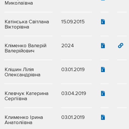
Миколаївна
Катінська Світлана
15.09.2015
Вікторівна
Кліменко Валерій
2024
Валерійович
Клішин Лілія
03.01.2019
Олександрівна
Клевчук Катерина
03.04.2019
Сергіївна
Клименко Ірина
03.01.2019
Анатоліївна