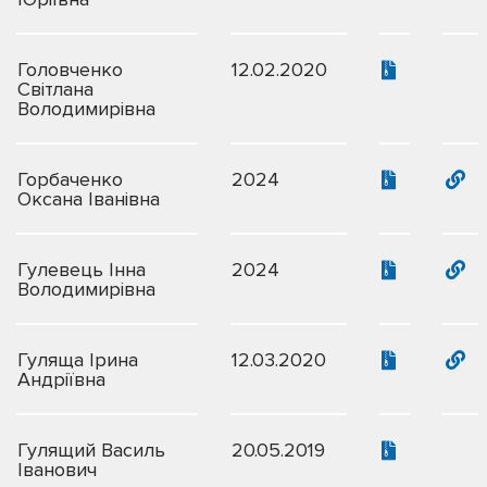
Головченко
12.02.2020
Світлана
Володимирівна
Горбаченко
2024
Оксана Іванівна
Гулевець Інна
2024
Володимирівна
Гуляща Ірина
12.03.2020
Андріївна
Гулящий Василь
20.05.2019
Іванович