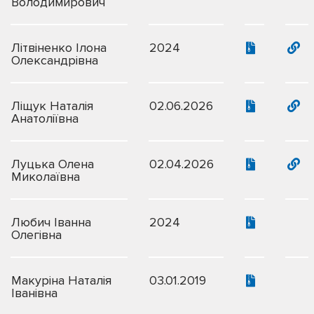
Володимирович
Літвіненко Ілона
2024
Олександрівна
Ліщук Наталія
02.06.2026
Анатоліївна
Луцька Олена
02.04.2026
Миколаївна
Любич Іванна
2024
Олегівна
Макуріна Наталія
03.01.2019
Іванівна