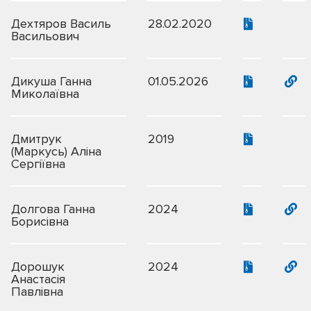
Дехтяров Василь
28.02.2020
Васильович
Дикуша Ганна
01.05.2026
Миколаївна
Дмитрук
2019
(Маркусь) Аліна
Сергіївна
Долгова Ганна
2024
Борисівна
Дорошук
2024
Анастасія
Павлівна