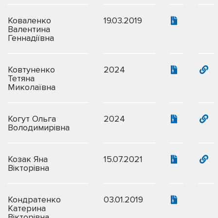
Коваленко
19.03.2019
Валентина
Геннадіївна
Ковтуненко
2024
Тетяна
Миколаївна
Когут Ольга
2024
Володимирівна
Козак Яна
15.07.2021
Вікторівна
Кондратенко
03.01.2019
Катерина
Вікторівна