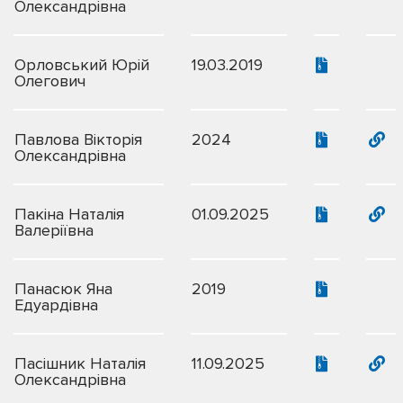
Олександрівна
Орловський Юрій
19.03.2019
Олегович
Павлова Вікторія
2024
Олександрівна
Пакіна Наталія
01.09.2025
Валеріївна
Панасюк Яна
2019
Едуардівна
Пасішник Наталія
11.09.2025
Олександрівна