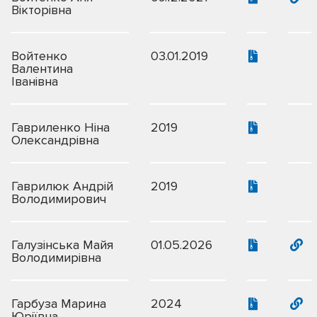
Вікторівна
Войтенко
03.01.2019
Валентина
Іванівна
Гавриленко Ніна
2019
Олександрівна
Гаврилюк Андрій
2019
Володимирович
Галузінська Майя
01.05.2026
Володимирівна
Гарбуза Марина
2024
Юріївна