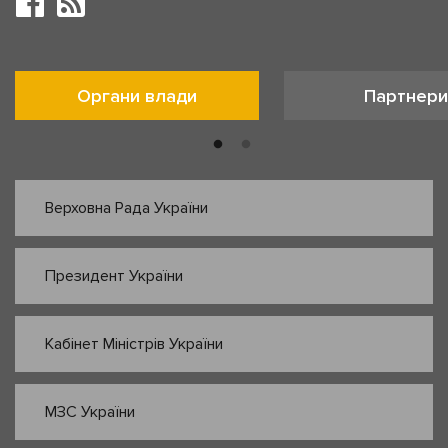
Органи влади
Партнери
Верховна Рада України
Президент України
Кабінет Міністрів України
МЗС України