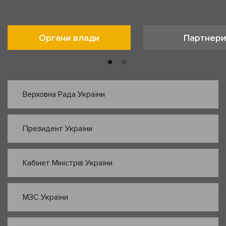
Органи влади
Партнери
Верховна Рада України
Президент України
Кабінет Міністрів України
МЗС України