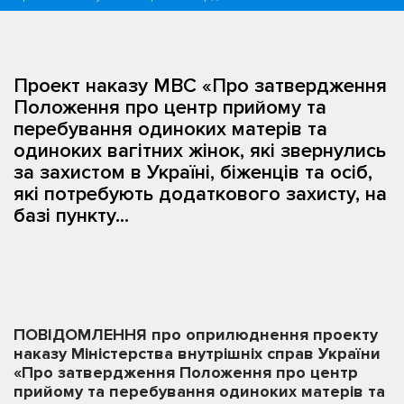
Проект наказу МВС «Про затвердження
Положення про центр прийому та
перебування одиноких матерів та
одиноких вагітних жінок, які звернулись
за захистом в Україні, біженців та осіб,
які потребують додаткового захисту, на
базі пункту...
ПОВІДОМЛЕННЯ про оприлюднення проекту
наказу Міністерства внутрішніх справ України
«Про затвердження Положення про центр
прийому та перебування одиноких матерів та