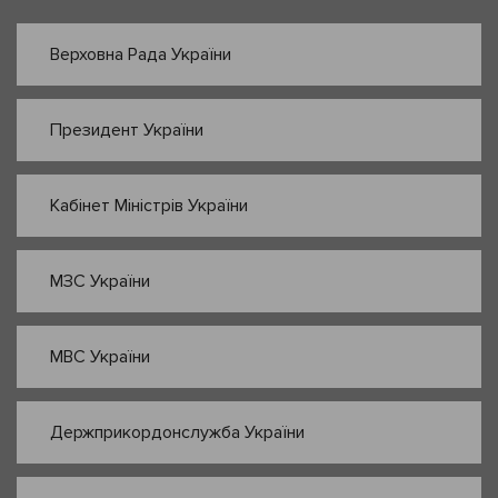
Верховна Рада України
Президент України
Кабінет Міністрів України
МЗС України
МВС України
Держприкордонслужба України